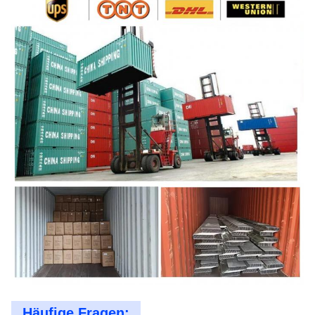
Häufige Fragen: