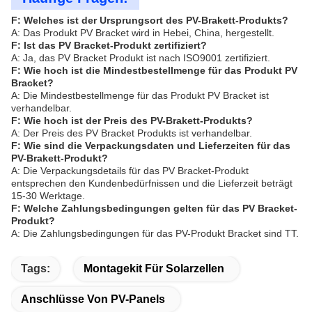
F: Welches ist der Ursprungsort des PV-Brakett-Produkts?
A: Das Produkt PV Bracket wird in Hebei, China, hergestellt.
F: Ist das PV Bracket-Produkt zertifiziert?
A: Ja, das PV Bracket Produkt ist nach ISO9001 zertifiziert.
F: Wie hoch ist die Mindestbestellmenge für das Produkt PV
Bracket?
A: Die Mindestbestellmenge für das Produkt PV Bracket ist
verhandelbar.
F: Wie hoch ist der Preis des PV-Brakett-Produkts?
A: Der Preis des PV Bracket Produkts ist verhandelbar.
F: Wie sind die Verpackungsdaten und Lieferzeiten für das
PV-Brakett-Produkt?
A: Die Verpackungsdetails für das PV Bracket-Produkt
entsprechen den Kundenbedürfnissen und die Lieferzeit beträgt
15-30 Werktage.
F: Welche Zahlungsbedingungen gelten für das PV Bracket-
Produkt?
A: Die Zahlungsbedingungen für das PV-Produkt Bracket sind TT.
Tags:
Montagekit Für Solarzellen
Anschlüsse Von PV-Panels