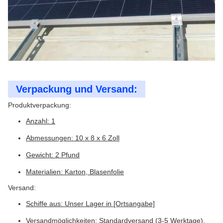
Verpackung und Versand:
Produktverpackung:
Anzahl: 1
Abmessungen: 10 x 8 x 6 Zoll
Gewicht: 2 Pfund
Materialien: Karton, Blasenfolie
Versand:
Schiffe aus: Unser Lager in [Ortsangabe]
Versandmöglichkeiten: Standardversand (3-5 Werktage),