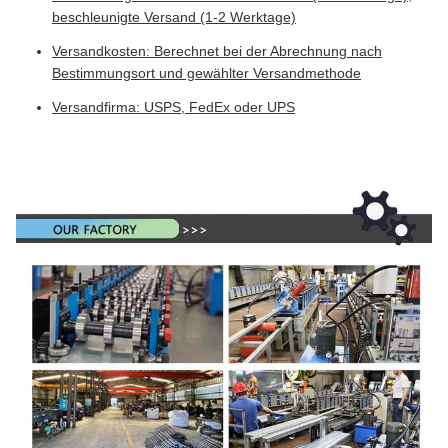
beschleunigte Versand (1-2 Werktage)
Versandkosten: Berechnet bei der Abrechnung nach
Bestimmungsort und gewählter Versandmethode
Versandfirma: USPS, FedEx oder UPS