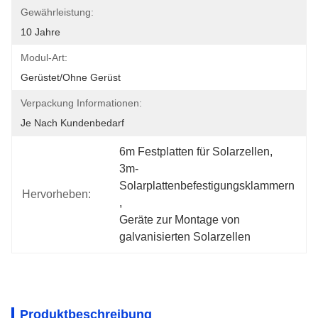
Gewährleistung:
10 Jahre
Modul-Art:
Gerüstet/ohne Gerüst
Verpackung Informationen:
Je Nach Kundenbedarf
6m Festplatten für Solarzellen
, 
3m-
Solarplattenbefestigungsklammern
Hervorheben:
, 
Geräte zur Montage von 
galvanisierten Solarzellen
Produktbeschreibung