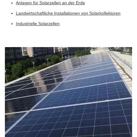
Anlagen für Solarzellen an der Erde
Landwirtschaftliche Installationen von Solarkollektoren
Industrielle Solarzellen