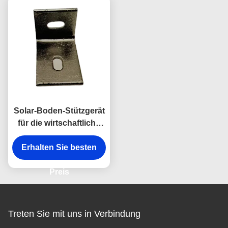
Solar-Boden-Stützgerät
für die wirtschaftliche
Nutzung
Erhalten Sie besten
Preis
Treten Sie mit uns in Verbindung