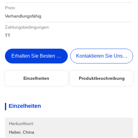
Preis:
Verhandlungsfähig
Zahlungsbedingungen:
TT
Erhalten Sie Besten Preis
Kontaktieren Sie Uns Jetzt
Einzelheiten
Produktbeschreibung
Einzelheiten
Herkunftsort:
Hebei, China