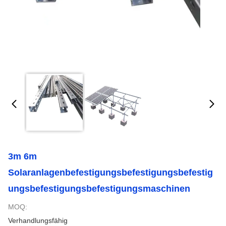
3m 6m
Solaranlagenbefestigungsbefestigungsbefestig
Ungsbefestigungsbefestigungsmaschinen
MOQ:
Verhandlungsfähig