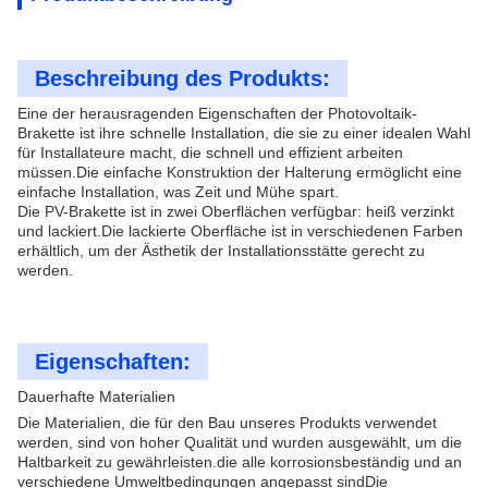
Beschreibung des Produkts:
Eine der herausragenden Eigenschaften der Photovoltaik-
Brakette ist ihre schnelle Installation, die sie zu einer idealen Wahl
für Installateure macht, die schnell und effizient arbeiten
müssen.Die einfache Konstruktion der Halterung ermöglicht eine
einfache Installation, was Zeit und Mühe spart.
Die PV-Brakette ist in zwei Oberflächen verfügbar: heiß verzinkt
und lackiert.Die lackierte Oberfläche ist in verschiedenen Farben
erhältlich, um der Ästhetik der Installationsstätte gerecht zu
werden.
Eigenschaften:
Dauerhafte Materialien
Die Materialien, die für den Bau unseres Produkts verwendet
werden, sind von hoher Qualität und wurden ausgewählt, um die
Haltbarkeit zu gewährleisten.die alle korrosionsbeständig und an
verschiedene Umweltbedingungen angepasst sindDie