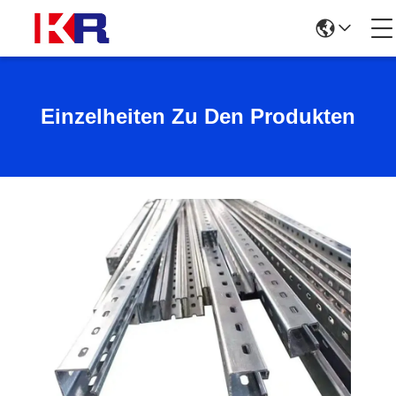
Einzelheiten Zu Den Produkten