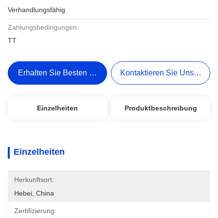
Verhandlungsfähig
Zahlungsbedingungen:
TT
Erhalten Sie Besten Preis
Kontaktieren Sie Uns Jetzt
Einzelheiten
Produktbeschreibung
Einzelheiten
Herkunftsort:
Hebei, China
Zertifizierung: