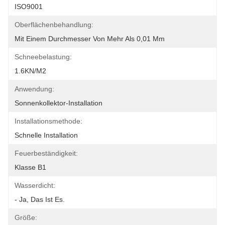
ISO9001
Oberflächenbehandlung:
Mit Einem Durchmesser Von Mehr Als 0,01 Mm
Schneebelastung:
1.6KN/M2
Anwendung:
Sonnenkollektor-Installation
Installationsmethode:
Schnelle Installation
Feuerbeständigkeit:
Klasse B1
Wasserdicht:
- Ja, Das Ist Es.
Größe: