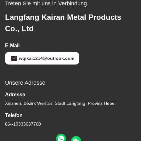
Treten Sie mit uns in Verbindung
Langfang Kairan Metal Products
Co., Ltd
E-Mail
wqikai1214@outlook.com
Unsere Adresse
Adresse
Xinzhen, Bezirk Wen'an, Stadt Langfang, Provinz Hebei
Telefon
86--19333637760