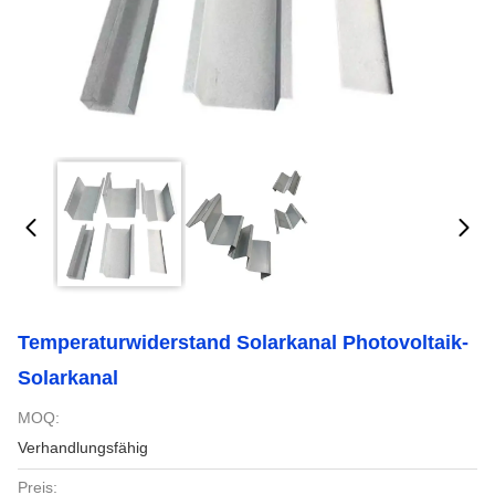
Temperaturwiderstand Solarkanal Photovoltaik-
Solarkanal
MOQ:
Verhandlungsfähig
Preis: