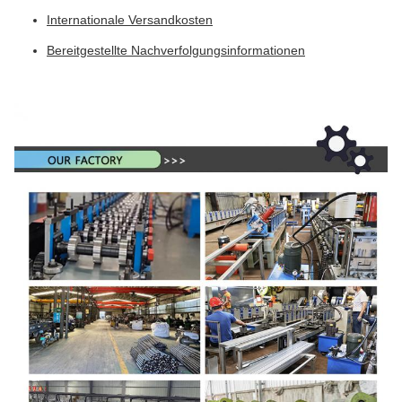
Internationale Versandkosten
Bereitgestellte Nachverfolgungsinformationen