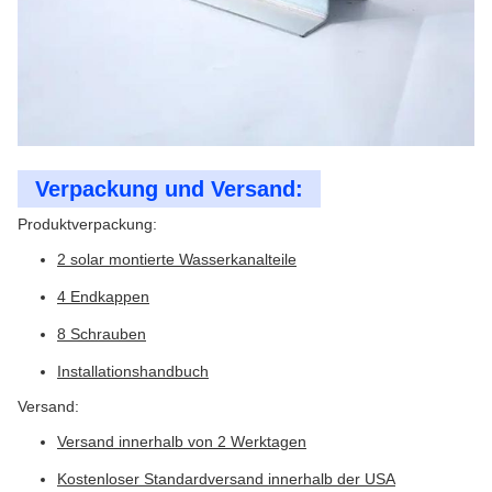
Verpackung und Versand:
Produktverpackung:
2 solar montierte Wasserkanalteile
4 Endkappen
8 Schrauben
Installationshandbuch
Versand:
Versand innerhalb von 2 Werktagen
Kostenloser Standardversand innerhalb der USA