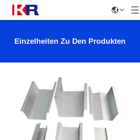
Einzelheiten Zu Den Produkten