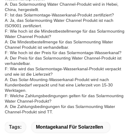
A: Das Solarmounting Water Channel-Produkt wird in Hebei,
China, hergestellt.
F: Ist das Solarmontage-Wasserkanal-Produkt zertifiziert?
A: Ja, das Solarmounting Water Channel Produkt ist nach
ISO9001 zertifiziert.
F: Wie hoch ist die Mindestbestellmenge für das Solarmounting
Water Channel Produkt?
A: Die Mindestbestellmenge für das Solarmounting Water
Channel Produkt ist verhandelbar.
F: Wie hoch ist der Preis für das Solarmontage-Wasserkanal?
A: Der Preis für das Solarmounting Water Channel-Produkt ist
verhandelbar.
F: Wie wird das Solarmontage-Wasserkanal-Produkt verpackt
und wie ist die Lieferzeit?
A: Das Solar-Mounting-Wasserkanal-Produkt wird nach
Kundenbedarf verpackt und hat eine Lieferzeit von 15-30
Werktagen.
F: Welche Zahlungsbedingungen gelten für das Solarmounting
Water Channel-Produkt?
A: Die Zahlungsbedingungen für das Solarmounting Water
Channel-Produkt sind TT.
Tags:
Montagekanal Für Solarzellen