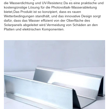
die Wasserdichtung und UV-Resistenz.Da es eine praktische und
kostengünstige Lösung für die Photovoltaik-Wasserableitung
bietet,Das Produkt ist so konzipiert, dass es rauen
Wetterbedingungen standhält, und das innovative Design sorgt
dafür, dass das Wasser effizient von der Oberfläche des
Solarpanels abgeleitet wird.Vermeidung von Schäden an den
Platten und elektrischen Komponenten.