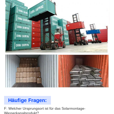
Häufige Fragen:
F: Welcher Ursprungsort ist für das Solarmontage-
Wasserkanalprodukt?