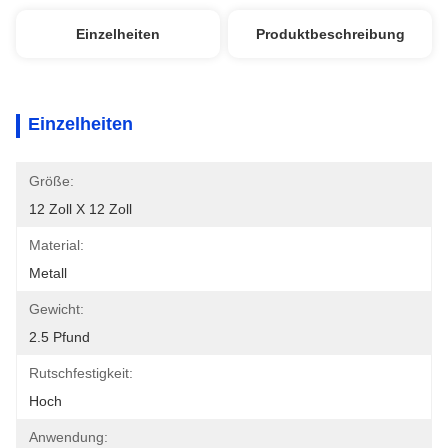
Einzelheiten
Produktbeschreibung
Einzelheiten
Größe:
12 Zoll X 12 Zoll
Material:
Metall
Gewicht:
2.5 Pfund
Rutschfestigkeit:
Hoch
Anwendung: