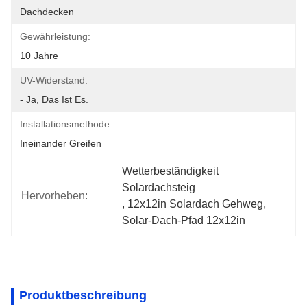
Dachdecken
Gewährleistung:
10 Jahre
UV-Widerstand:
- Ja, Das Ist Es.
Installationsmethode:
Ineinander Greifen
Wetterbeständigkeit 
Solardachsteig
Hervorheben:
, 
12x12in Solardach Gehweg
, 
Solar-Dach-Pfad 12x12in
Produktbeschreibung