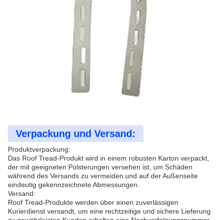
Verpackung und Versand:
Produktverpackung:
Das Roof Tread-Produkt wird in einem robusten Karton verpackt,
der mit geeigneten Polsterungen versehen ist, um Schäden
während des Versands zu vermeiden.und auf der Außenseite
eindeutig gekennzeichnete Abmessungen.
Versand:
Roof Tread-Produkte werden über einen zuverlässigen
Kurierdienst versandt, um eine rechtzeitige und sichere Lieferung