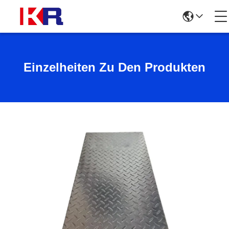
Einzelheiten Zu Den Produkten