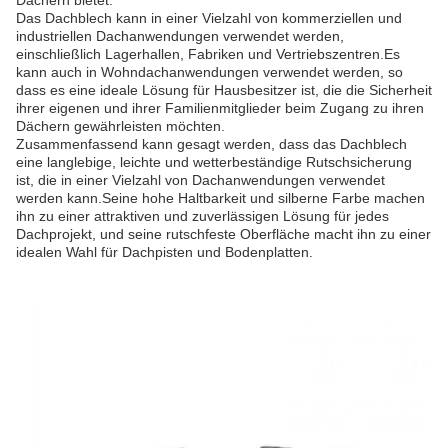
Dächern bietet.
Das Dachblech kann in einer Vielzahl von kommerziellen und
industriellen Dachanwendungen verwendet werden,
einschließlich Lagerhallen, Fabriken und Vertriebszentren.Es
kann auch in Wohndachanwendungen verwendet werden, so
dass es eine ideale Lösung für Hausbesitzer ist, die die Sicherheit
ihrer eigenen und ihrer Familienmitglieder beim Zugang zu ihren
Dächern gewährleisten möchten.
Zusammenfassend kann gesagt werden, dass das Dachblech
eine langlebige, leichte und wetterbeständige Rutschsicherung
ist, die in einer Vielzahl von Dachanwendungen verwendet
werden kann.Seine hohe Haltbarkeit und silberne Farbe machen
ihn zu einer attraktiven und zuverlässigen Lösung für jedes
Dachprojekt, und seine rutschfeste Oberfläche macht ihn zu einer
idealen Wahl für Dachpisten und Bodenplatten.