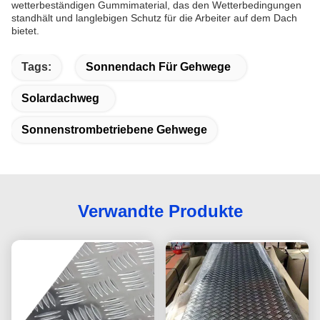
wetterbeständigen Gummimaterial, das den Wetterbedingungen
standhält und langlebigen Schutz für die Arbeiter auf dem Dach
bietet.
Tags:
Sonnendach Für Gehwege
Solardachweg
Sonnenstrombetriebene Gehwege
Verwandte Produkte