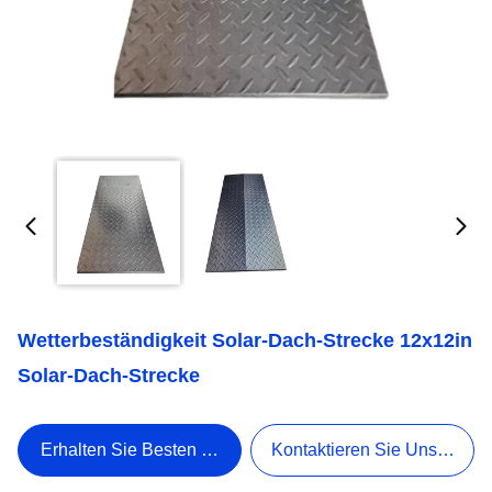
Wetterbeständigkeit Solar-Dach-Strecke 12x12in
Solar-Dach-Strecke
Erhalten Sie Besten Preis
Kontaktieren Sie Uns Jetzt