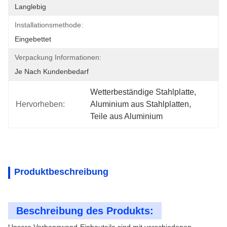
Langlebig
Installationsmethode:
Eingebettet
Verpackung Informationen:
Je Nach Kundenbedarf
Wetterbeständige Stahlplatte
, 
Hervorheben:
Aluminium aus Stahlplatten
, 
Teile aus Aluminium
Produktbeschreibung
Beschreibung des Produkts: