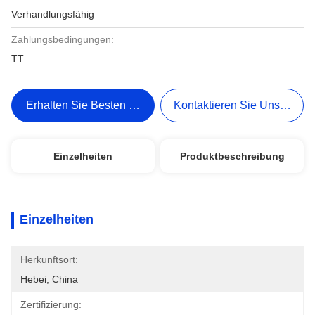
Verhandlungsfähig
Zahlungsbedingungen:
TT
Erhalten Sie Besten Preis
Kontaktieren Sie Uns Jetzt
Einzelheiten
Produktbeschreibung
Einzelheiten
Herkunftsort:
Hebei, China
Zertifizierung: