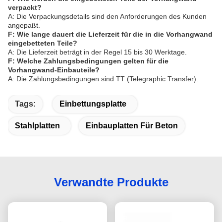
verpackt?
A: Die Verpackungsdetails sind den Anforderungen des Kunden
angepaßt.
F: Wie lange dauert die Lieferzeit für die in die Vorhangwand
eingebetteten Teile?
A: Die Lieferzeit beträgt in der Regel 15 bis 30 Werktage.
F: Welche Zahlungsbedingungen gelten für die
Vorhangwand-Einbauteile?
A: Die Zahlungsbedingungen sind TT (Telegraphic Transfer).
Tags:
Einbettungsplatte
Stahlplatten
Einbauplatten Für Beton
Verwandte Produkte