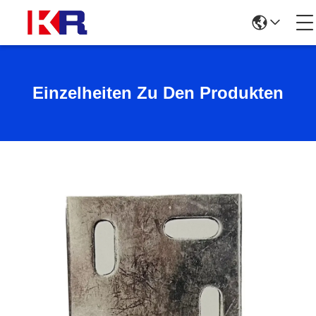
Einzelheiten Zu Den Produkten