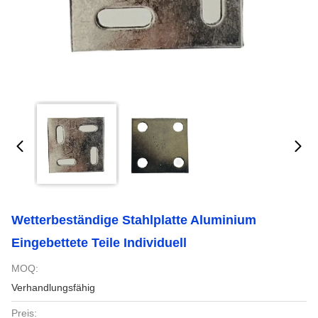
Wetterbeständige Stahlplatte Aluminium
Eingebettete Teile Individuell
MOQ:
Verhandlungsfähig
Preis: