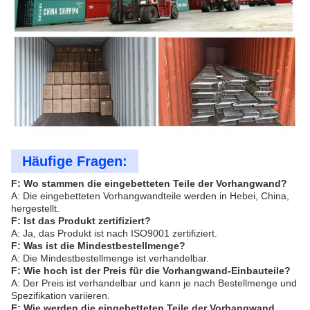
Häufige Fragen:
F: Wo stammen die eingebetteten Teile der Vorhangwand?
A: Die eingebetteten Vorhangwandteile werden in Hebei, China,
hergestellt.
F: Ist das Produkt zertifiziert?
A: Ja, das Produkt ist nach ISO9001 zertifiziert.
F: Was ist die Mindestbestellmenge?
A: Die Mindestbestellmenge ist verhandelbar.
F: Wie hoch ist der Preis für die Vorhangwand-Einbauteile?
A: Der Preis ist verhandelbar und kann je nach Bestellmenge und
Spezifikation variieren.
F: Wie werden die eingebetteten Teile der Vorhangwand