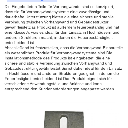
Die Eingebetteten Teile für Vorhangwände sind so konzipiert,
dass sie für Vorhangwändesysteme eine zuverlässige und
dauerhafte Unterstützung bieten.die eine sichere und stabile
Verbindung zwischen Vorhangwand und Gebäudestruktur
gewährleistetDas Produkt ist außerdem feuerbeständig und hat
eine Klasse A, was es ideal für den Einsatz in Hochhäusern und
anderen Strukturen macht, in denen die Feuerbeständigkeit
entscheidend ist.
Abschließend ist festzustellen, dass die Vorhangwand-Einbauteile
ein wesentliches Produkt für Vorhangwandsysteme sind.Die
Installationsmethode des Produkts ist eingebettet, die eine
sichere und stabile Verbindung zwischen Vorhangwand und
Gebäudestruktur gewährleistet.Sie ist daher ideal für den Einsatz
in Hochhäusern und anderen Strukturen geeignet, in denen die
Feuerfestigkeit entscheidend ist.Das Produkt eignet sich für
verschiedene Anwendungsfälle und Anlässe und kann
entsprechend den Kundenanforderungen angepasst werden.