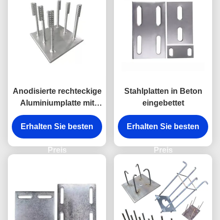
Anodisierte rechteckige
Stahlplatten in Beton
Aluminiumplatte mit
eingebettet
Kopfstangen
Erhalten Sie besten
Erhalten Sie besten
Preis
Preis