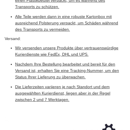
einen Plastikbeutel verpackt, um es während des
Transports zu schützen.
Alle Teile werden dann in eine robuste Kartonbox mit
ausreichend Polsterung verpackt, um Schäden während
des Transports zu vermeiden.
Versand:
Wir versenden unsere Produkte über vertrauenswürdige
Kurierdienste wie FedEx, DHL und UPS.
Nachdem Ihre Bestellung bearbeitet und bereit für den
Versand ist, erhalten Sie eine Tracking-Nummer, um den
Status Ihrer Lieferung zu überwachen.
Die Lieferzeiten variieren je nach Standort und dem
ausgewählten Kurierdienst, liegen aber in der Regel
zwischen 2 und 7 Werktagen.