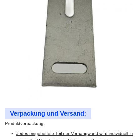
Verpackung und Versand:
Produktverpackung:
Jedes eingebettete Teil der Vorhangwand wird individuell in