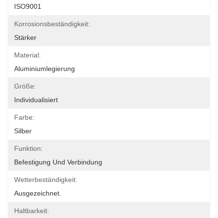
ISO9001
Korrosionsbeständigkeit:
Stärker
Material:
Aluminiumlegierung
Größe:
Individualisiert
Farbe:
Silber
Funktion:
Befestigung Und Verbindung
Wetterbeständigkeit:
Ausgezeichnet.
Haltbarkeit: