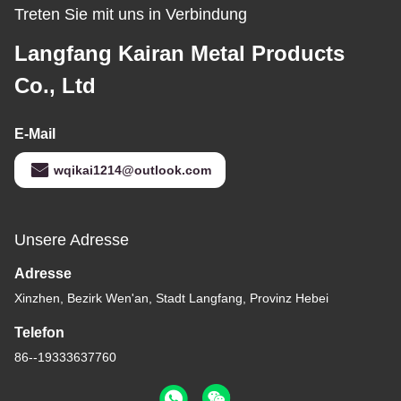
Treten Sie mit uns in Verbindung
Langfang Kairan Metal Products
Co., Ltd
E-Mail
wqikai1214@outlook.com
Unsere Adresse
Adresse
Xinzhen, Bezirk Wen'an, Stadt Langfang, Provinz Hebei
Telefon
86--19333637760