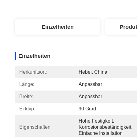
Einzelheiten
Produ
Einzelheiten
Herkunftsort:
Hebei, China
Länge:
Anpassbar
Breite:
Anpassbar
Ecktyp:
90 Grad
Hohe Festigkeit, 
Eigenschaften:
Korrosionsbeständigkeit, 
Einfache Installation