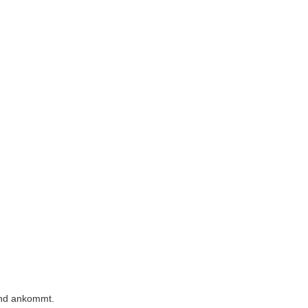
tand ankommt.