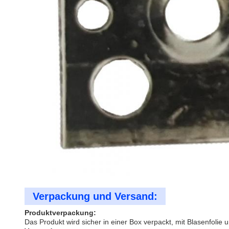
Verpackung und Versand:
Produktverpackung:
Das Produkt wird sicher in einer Box verpackt, mit Blasenfoli