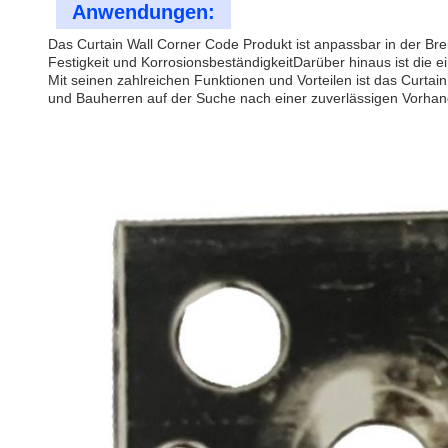
Anwendungen:
Das Curtain Wall Corner Code Produkt ist anpassbar in der Bre
Festigkeit und KorrosionsbeständigkeitDarüber hinaus ist die e
Mit seinen zahlreichen Funktionen und Vorteilen ist das Curta
und Bauherren auf der Suche nach einer zuverlässigen Vorha