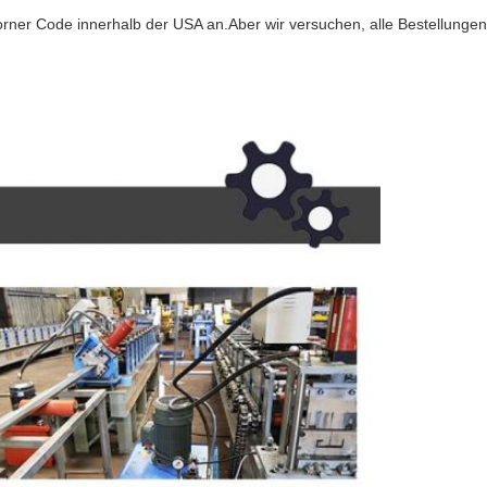
rner Code innerhalb der USA an.Aber wir versuchen, alle Bestellungen i