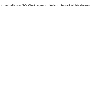
nnerhalb von 3-5 Werktagen zu liefern.Derzeit ist für dieses