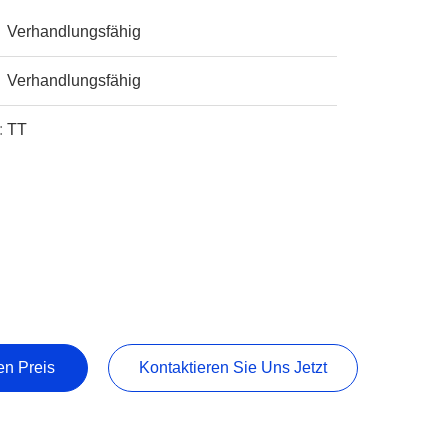
Verhandlungsfähig
Verhandlungsfähig
:
TT
en Preis
Kontaktieren Sie Uns Jetzt