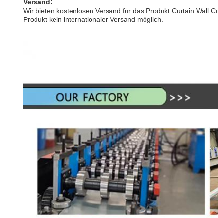
Versand:
Wir bieten kostenlosen Versand für das Produkt Curtain Wall Co
Produkt kein internationaler Versand möglich.