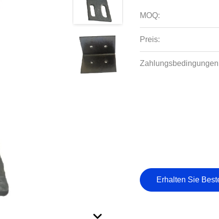
MOQ:
Preis:
Zahlungsbedingungen
Erhalten Sie Best