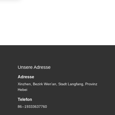
Unsere Adresse
Adresse
Xinzhen, Bezirk Wen'an, Stadt Langfang, Provinz
Hebei
Telefon
86--19333637760