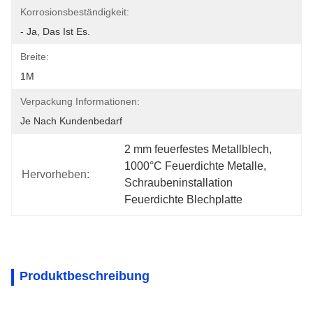
Korrosionsbeständigkeit:
- Ja, Das Ist Es.
Breite:
1M
Verpackung Informationen:
Je Nach Kundenbedarf
2 mm feuerfestes Metallblech
, 
1000°C Feuerdichte Metalle
, 
Hervorheben:
Schraubeninstallation 
Feuerdichte Blechplatte
Produktbeschreibung