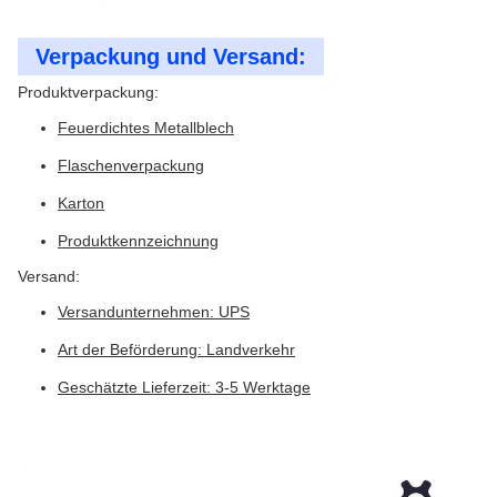
Verpackung und Versand:
Produktverpackung:
Feuerdichtes Metallblech
Flaschenverpackung
Karton
Produktkennzeichnung
Versand:
Versandunternehmen: UPS
Art der Beförderung: Landverkehr
Geschätzte Lieferzeit: 3-5 Werktage