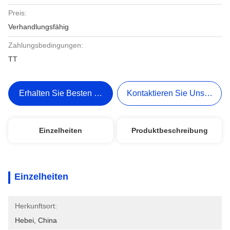
Preis:
Verhandlungsfähig
Zahlungsbedingungen:
TT
Erhalten Sie Besten Preis
Kontaktieren Sie Uns Jetzt
Einzelheiten
Produktbeschreibung
Einzelheiten
Herkunftsort:
Hebei, China