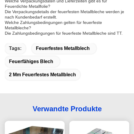
Welche Verpackungsdaten und Lieferzeiten gibt es für
Feuerdichte Metallfolie?
Die Verpackungsdetails der feuerfesten Metallbleche werden je
nach Kundenbedarf erstellt.
Welche Zahlungsbedingungen gelten für feuerfeste
Metallbleche?
Die Zahlungsbedingungen für feuerfeste Metallbleche sind TT.
Tags:
Feuerfestes Metallblech
Feuerfähiges Blech
2 Mm Feuerfestes Metallblech
Verwandte Produkte