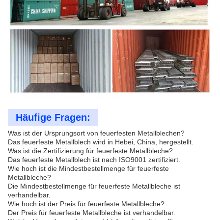
Häufige Fragen:
Was ist der Ursprungsort von feuerfesten Metallblechen?
Das feuerfeste Metallblech wird in Hebei, China, hergestellt.
Was ist die Zertifizierung für feuerfeste Metallbleche?
Das feuerfeste Metallblech ist nach ISO9001 zertifiziert.
Wie hoch ist die Mindestbestellmenge für feuerfeste
Metallbleche?
Die Mindestbestellmenge für feuerfeste Metallbleche ist
verhandelbar.
Wie hoch ist der Preis für feuerfeste Metallbleche?
Der Preis für feuerfeste Metallbleche ist verhandelbar.