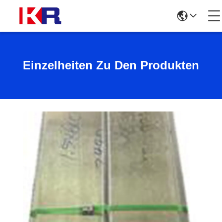
Einzelheiten Zu Den Produkten