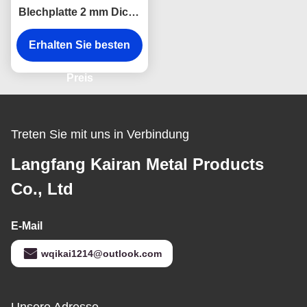
Blechplatte 2 mm Dicke
Feuerschutzplatte
Erhalten Sie besten
Preis
Treten Sie mit uns in Verbindung
Langfang Kairan Metal Products
Co., Ltd
E-Mail
wqikai1214@outlook.com