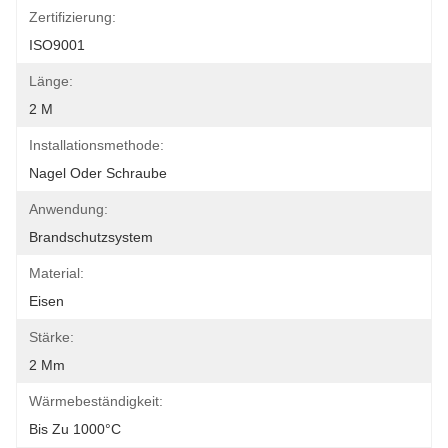
Zertifizierung:
ISO9001
Länge:
2 M
Installationsmethode:
Nagel Oder Schraube
Anwendung:
Brandschutzsystem
Material:
Eisen
Stärke:
2 Mm
Wärmebeständigkeit:
Bis Zu 1000°C