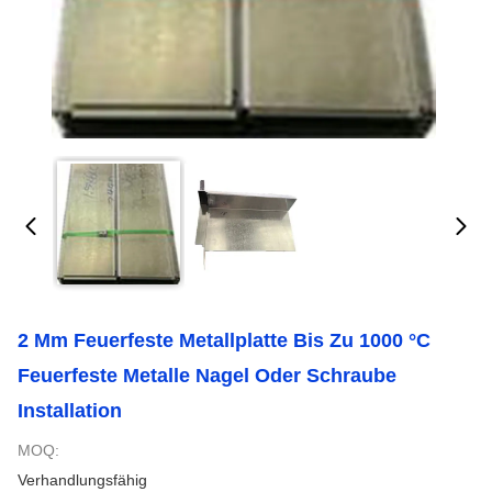
2 Mm Feuerfeste Metallplatte Bis Zu 1000 °C
Feuerfeste Metalle Nagel Oder Schraube
Installation
MOQ:
Verhandlungsfähig